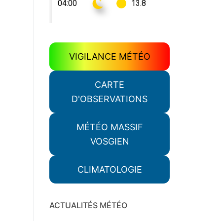
VIGILANCE MÉTÉO
CARTE
D'OBSERVATIONS
MÉTÉO MASSIF
VOSGIEN
CLIMATOLOGIE
ACTUALITÉS MÉTÉO