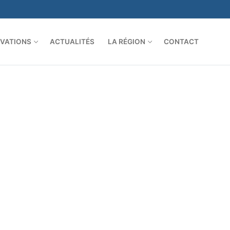
VATIONS
ACTUALITÉS
LA RÉGION
CONTACT