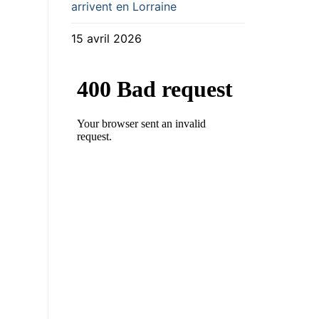
arrivent en Lorraine
15 avril 2026