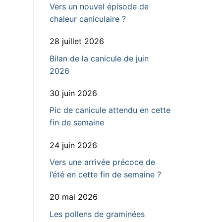
Vers un nouvel épisode de
chaleur caniculaire ?
28 juillet 2026
Bilan de la canicule de juin
2026
30 juin 2026
Pic de canicule attendu en cette
fin de semaine
24 juin 2026
Vers une arrivée précoce de
l’été en cette fin de semaine ?
20 mai 2026
Les pollens de graminées