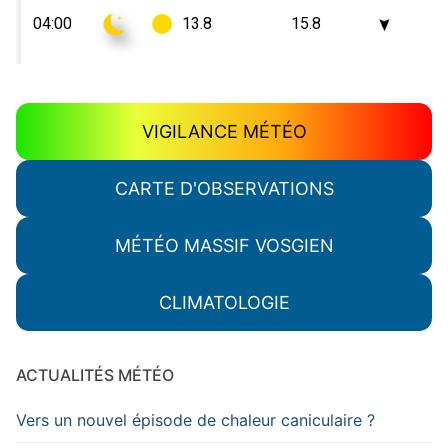
VIGILANCE MÉTÉO
CARTE D'OBSERVATIONS
MÉTÉO MASSIF VOSGIEN
CLIMATOLOGIE
ACTUALITÉS MÉTÉO
Vers un nouvel épisode de chaleur caniculaire ?