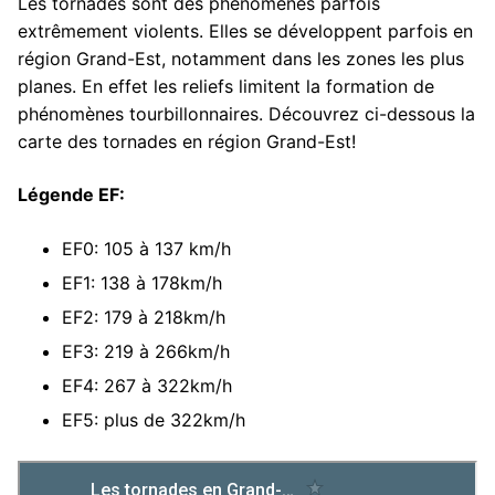
Les tornades sont des phénomènes parfois
extrêmement violents. Elles se développent parfois en
région Grand-Est, notamment dans les zones les plus
planes. En effet les reliefs limitent la formation de
phénomènes tourbillonnaires. Découvrez ci-dessous la
carte des tornades en région Grand-Est!
Légende EF:
EF0: 105 à 137 km/h
EF1: 138 à 178km/h
EF2: 179 à 218km/h
EF3: 219 à 266km/h
EF4: 267 à 322km/h
EF5: plus de 322km/h