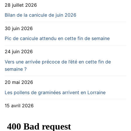
28 juillet 2026
Bilan de la canicule de juin 2026
30 juin 2026
Pic de canicule attendu en cette fin de semaine
24 juin 2026
Vers une arrivée précoce de l’été en cette fin de
semaine ?
20 mai 2026
Les pollens de graminées arrivent en Lorraine
15 avril 2026