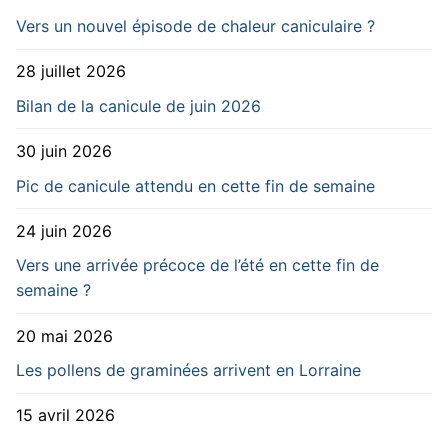
Vers un nouvel épisode de chaleur caniculaire ?
28 juillet 2026
Bilan de la canicule de juin 2026
30 juin 2026
Pic de canicule attendu en cette fin de semaine
24 juin 2026
Vers une arrivée précoce de l’été en cette fin de
semaine ?
20 mai 2026
Les pollens de graminées arrivent en Lorraine
15 avril 2026