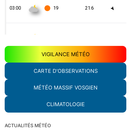
VIGILANCE MÉTÉO
CARTE D'OBSERVATIONS
MÉTÉO MASSIF VOSGIEN
CLIMATOLOGIE
ACTUALITÉS MÉTÉO