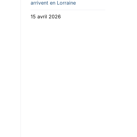
arrivent en Lorraine
15 avril 2026