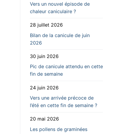
Vers un nouvel épisode de
chaleur caniculaire ?
28 juillet 2026
Bilan de la canicule de juin
2026
30 juin 2026
Pic de canicule attendu en cette
fin de semaine
24 juin 2026
Vers une arrivée précoce de
l’été en cette fin de semaine ?
20 mai 2026
Les pollens de graminées