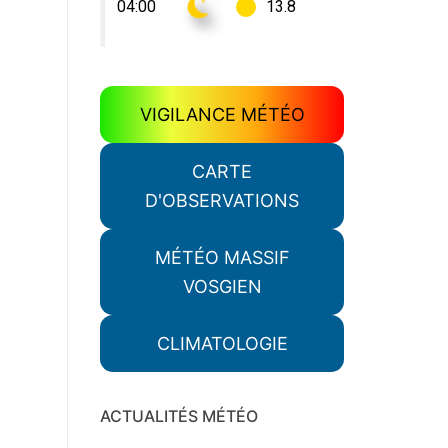
VIGILANCE MÉTÉO
CARTE
D'OBSERVATIONS
MÉTÉO MASSIF
VOSGIEN
CLIMATOLOGIE
ACTUALITÉS MÉTÉO