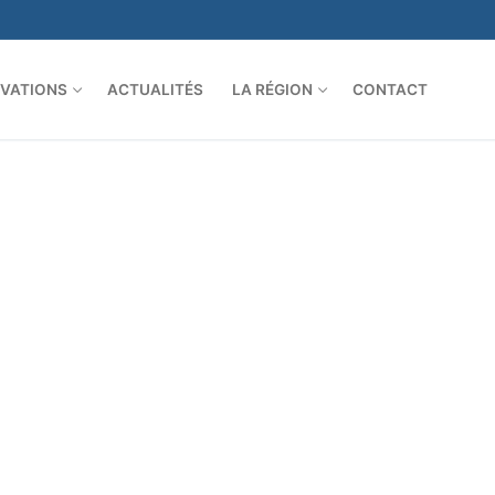
VATIONS
ACTUALITÉS
LA RÉGION
CONTACT