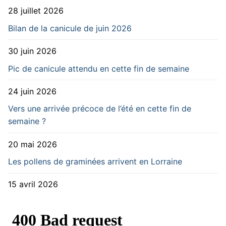
28 juillet 2026
Bilan de la canicule de juin 2026
30 juin 2026
Pic de canicule attendu en cette fin de semaine
24 juin 2026
Vers une arrivée précoce de l’été en cette fin de
semaine ?
20 mai 2026
Les pollens de graminées arrivent en Lorraine
15 avril 2026