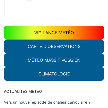
VIGILANCE MÉTÉO
CARTE D'OBSERVATIONS
MÉTÉO MASSIF VOSGIEN
CLIMATOLOGIE
ACTUALITÉS MÉTÉO
Vers un nouvel épisode de chaleur caniculaire ?