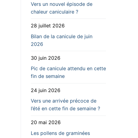
Vers un nouvel épisode de
chaleur caniculaire ?
28 juillet 2026
Bilan de la canicule de juin
2026
30 juin 2026
Pic de canicule attendu en cette
fin de semaine
24 juin 2026
Vers une arrivée précoce de
l’été en cette fin de semaine ?
20 mai 2026
Les pollens de graminées