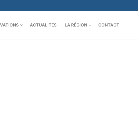
VATIONS
ACTUALITÉS
LA RÉGION
CONTACT