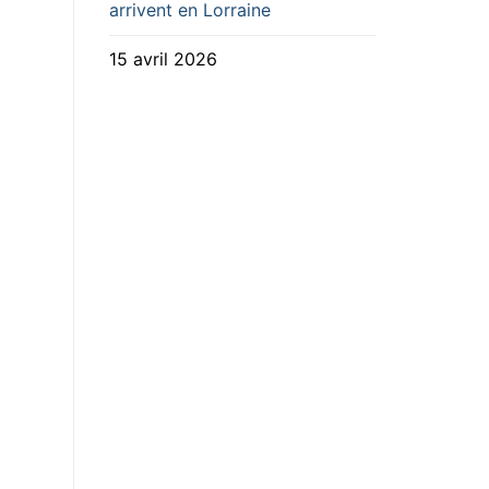
arrivent en Lorraine
15 avril 2026