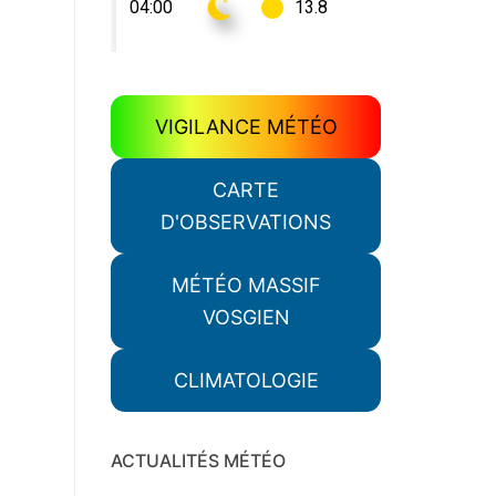
VIGILANCE MÉTÉO
CARTE
D'OBSERVATIONS
MÉTÉO MASSIF
VOSGIEN
CLIMATOLOGIE
ACTUALITÉS MÉTÉO