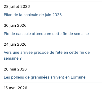
28 juillet 2026
Bilan de la canicule de juin 2026
30 juin 2026
Pic de canicule attendu en cette fin de semaine
24 juin 2026
Vers une arrivée précoce de l’été en cette fin de
semaine ?
20 mai 2026
Les pollens de graminées arrivent en Lorraine
15 avril 2026