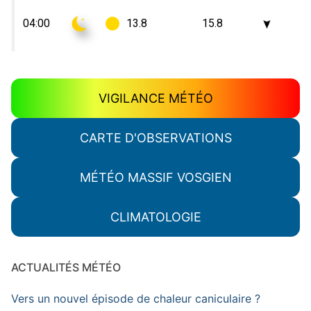
VIGILANCE MÉTÉO
CARTE D'OBSERVATIONS
MÉTÉO MASSIF VOSGIEN
CLIMATOLOGIE
ACTUALITÉS MÉTÉO
Vers un nouvel épisode de chaleur caniculaire ?