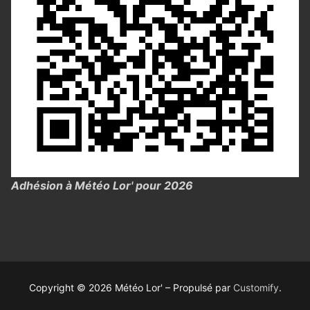
Adhésion à Météo Lor' pour 2026
Copyright © 2026 Météo Lor' – Propulsé par
Customify
.