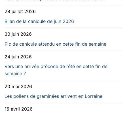
28 juillet 2026
Bilan de la canicule de juin 2026
30 juin 2026
Pic de canicule attendu en cette fin de semaine
24 juin 2026
Vers une arrivée précoce de l’été en cette fin de
semaine ?
20 mai 2026
Les pollens de graminées arrivent en Lorraine
15 avril 2026