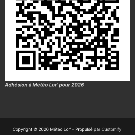
Adhésion à Météo Lor' pour 2026
Copyright © 2026 Météo Lor' – Propulsé par
Customify
.