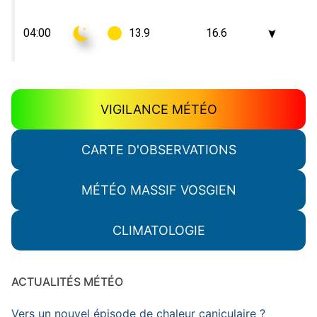
VIGILANCE MÉTÉO
CARTE D'OBSERVATIONS
MÉTÉO MASSIF VOSGIEN
CLIMATOLOGIE
ACTUALITÉS MÉTÉO
Vers un nouvel épisode de chaleur caniculaire ?