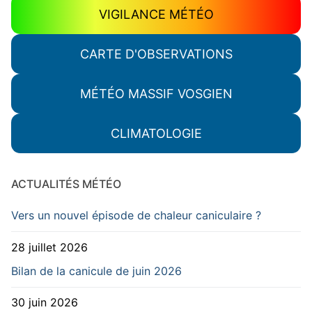
VIGILANCE MÉTÉO
CARTE D'OBSERVATIONS
MÉTÉO MASSIF VOSGIEN
CLIMATOLOGIE
ACTUALITÉS MÉTÉO
Vers un nouvel épisode de chaleur caniculaire ?
28 juillet 2026
Bilan de la canicule de juin 2026
30 juin 2026