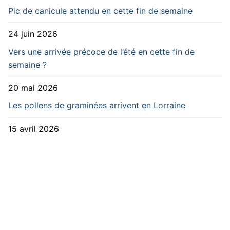
Pic de canicule attendu en cette fin de semaine
24 juin 2026
Vers une arrivée précoce de l’été en cette fin de
semaine ?
20 mai 2026
Les pollens de graminées arrivent en Lorraine
15 avril 2026