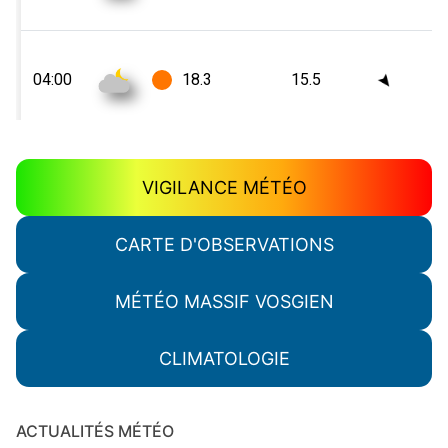
VIGILANCE MÉTÉO
CARTE D'OBSERVATIONS
MÉTÉO MASSIF VOSGIEN
CLIMATOLOGIE
ACTUALITÉS MÉTÉO