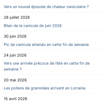
Vers un nouvel épisode de chaleur caniculaire ?
28 juillet 2026
Bilan de la canicule de juin 2026
30 juin 2026
Pic de canicule attendu en cette fin de semaine
24 juin 2026
Vers une arrivée précoce de l’été en cette fin de
semaine ?
20 mai 2026
Les pollens de graminées arrivent en Lorraine
15 avril 2026