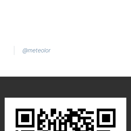
@meteolor