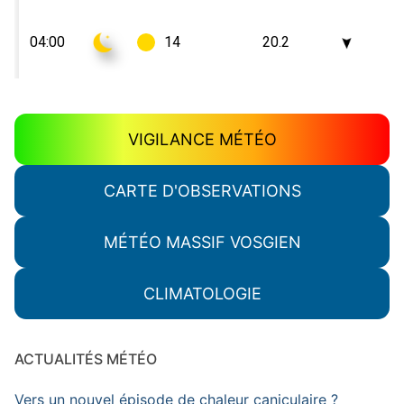
VIGILANCE MÉTÉO
CARTE D'OBSERVATIONS
MÉTÉO MASSIF VOSGIEN
CLIMATOLOGIE
ACTUALITÉS MÉTÉO
Vers un nouvel épisode de chaleur caniculaire ?