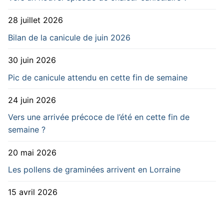
28 juillet 2026
Bilan de la canicule de juin 2026
30 juin 2026
Pic de canicule attendu en cette fin de semaine
24 juin 2026
Vers une arrivée précoce de l’été en cette fin de
semaine ?
20 mai 2026
Les pollens de graminées arrivent en Lorraine
15 avril 2026