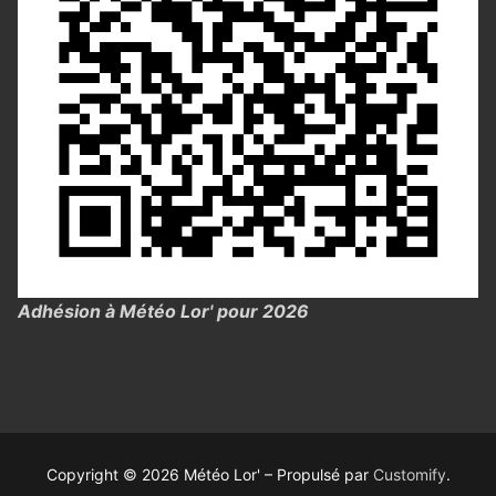
Adhésion à Météo Lor' pour 2026
Copyright © 2026 Météo Lor' – Propulsé par
Customify
.