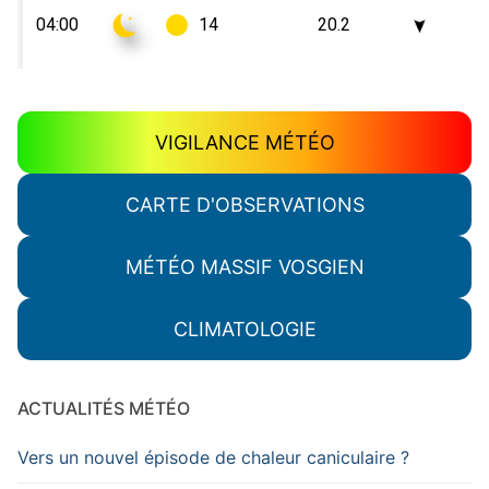
VIGILANCE MÉTÉO
CARTE D'OBSERVATIONS
MÉTÉO MASSIF VOSGIEN
CLIMATOLOGIE
ACTUALITÉS MÉTÉO
Vers un nouvel épisode de chaleur caniculaire ?