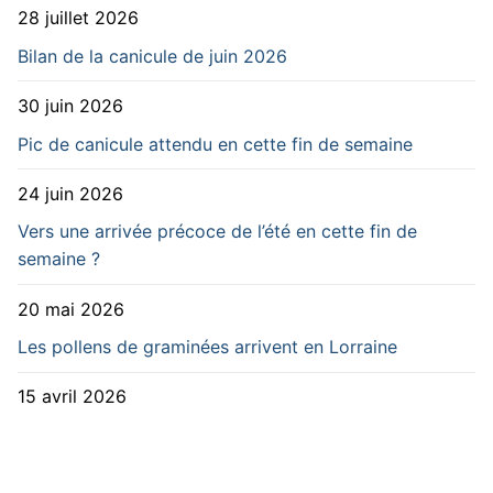
28 juillet 2026
Bilan de la canicule de juin 2026
30 juin 2026
Pic de canicule attendu en cette fin de semaine
24 juin 2026
Vers une arrivée précoce de l’été en cette fin de
semaine ?
20 mai 2026
Les pollens de graminées arrivent en Lorraine
15 avril 2026