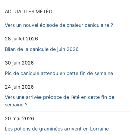
ACTUALITÉS MÉTÉO
Vers un nouvel épisode de chaleur caniculaire ?
28 juillet 2026
Bilan de la canicule de juin 2026
30 juin 2026
Pic de canicule attendu en cette fin de semaine
24 juin 2026
Vers une arrivée précoce de l’été en cette fin de
semaine ?
20 mai 2026
Les pollens de graminées arrivent en Lorraine