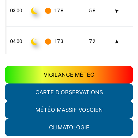
VIGILANCE MÉTÉO
CARTE D'OBSERVATIONS
MÉTÉO MASSIF VOSGIEN
CLIMATOLOGIE