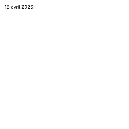
15 avril 2026