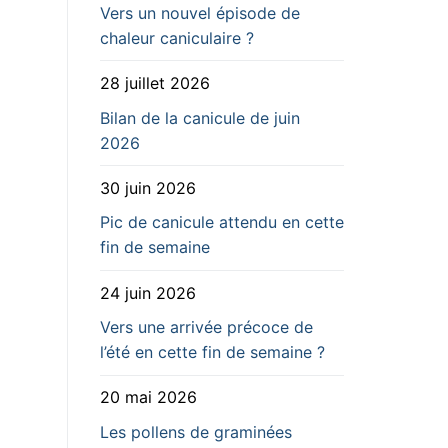
Vers un nouvel épisode de
chaleur caniculaire ?
28 juillet 2026
Bilan de la canicule de juin
2026
30 juin 2026
Pic de canicule attendu en cette
fin de semaine
24 juin 2026
Vers une arrivée précoce de
l’été en cette fin de semaine ?
20 mai 2026
Les pollens de graminées