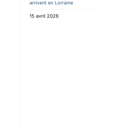
arrivent en Lorraine
15 avril 2026