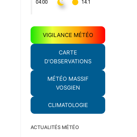
VIGILANCE MÉTÉO
CARTE
D'OBSERVATIONS
MÉTÉO MASSIF
VOSGIEN
CLIMATOLOGIE
ACTUALITÉS MÉTÉO