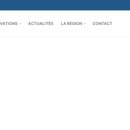
VATIONS
ACTUALITÉS
LA RÉGION
CONTACT