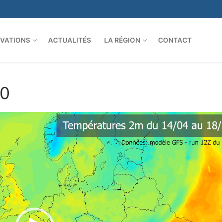
VATIONS
ACTUALITÉS
LA RÉGION
CONTACT
20