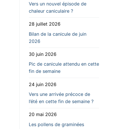
Vers un nouvel épisode de
chaleur caniculaire ?
28 juillet 2026
Bilan de la canicule de juin
2026
30 juin 2026
Pic de canicule attendu en cette
fin de semaine
24 juin 2026
Vers une arrivée précoce de
l’été en cette fin de semaine ?
20 mai 2026
Les pollens de graminées