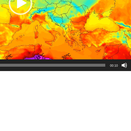
00:10