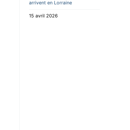
arrivent en Lorraine
15 avril 2026