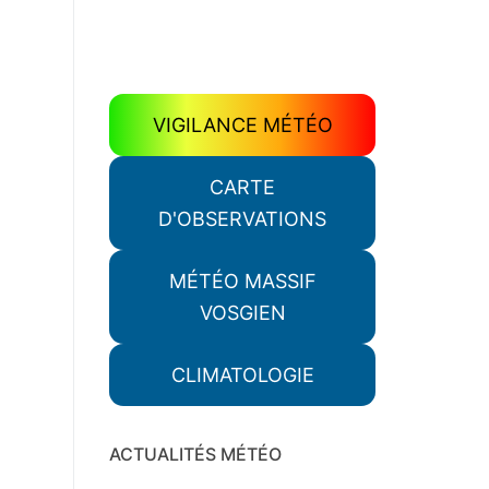
VIGILANCE MÉTÉO
CARTE
D'OBSERVATIONS
MÉTÉO MASSIF
VOSGIEN
CLIMATOLOGIE
ACTUALITÉS MÉTÉO