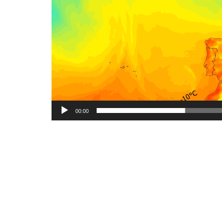
00:00