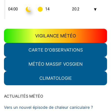
VIGILANCE MÉTÉO
CARTE D'OBSERVATIONS
MÉTÉO MASSIF VOSGIEN
CLIMATOLOGIE
ACTUALITÉS MÉTÉO
Vers un nouvel épisode de chaleur caniculaire ?