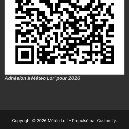
Adhésion à Météo Lor' pour 2026
Copyright © 2026 Météo Lor' – Propulsé par
Customify
.