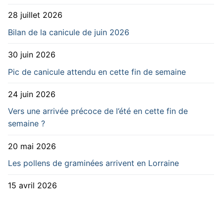
28 juillet 2026
Bilan de la canicule de juin 2026
30 juin 2026
Pic de canicule attendu en cette fin de semaine
24 juin 2026
Vers une arrivée précoce de l’été en cette fin de
semaine ?
20 mai 2026
Les pollens de graminées arrivent en Lorraine
15 avril 2026