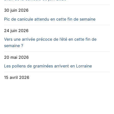
30 juin 2026
Pic de canicule attendu en cette fin de semaine
24 juin 2026
Vers une arrivée précoce de l’été en cette fin de
semaine ?
20 mai 2026
Les pollens de graminées arrivent en Lorraine
15 avril 2026