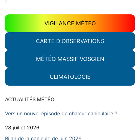
VIGILANCE MÉTÉO
CARTE D'OBSERVATIONS
MÉTÉO MASSIF VOSGIEN
CLIMATOLOGIE
ACTUALITÉS MÉTÉO
Vers un nouvel épisode de chaleur caniculaire ?
28 juillet 2026
Bilan de la canicule de juin 2026