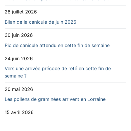
28 juillet 2026
Bilan de la canicule de juin 2026
30 juin 2026
Pic de canicule attendu en cette fin de semaine
24 juin 2026
Vers une arrivée précoce de l’été en cette fin de
semaine ?
20 mai 2026
Les pollens de graminées arrivent en Lorraine
15 avril 2026