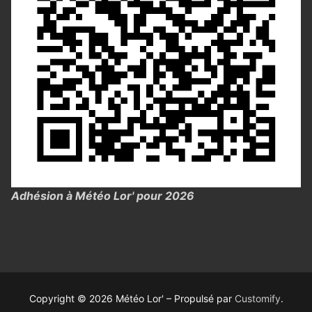
Adhésion à Météo Lor' pour 2026
Copyright © 2026 Météo Lor' – Propulsé par
Customify
.