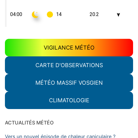
VIGILANCE MÉTÉO
CARTE D'OBSERVATIONS
MÉTÉO MASSIF VOSGIEN
CLIMATOLOGIE
ACTUALITÉS MÉTÉO
Vers un nouvel épisode de chaleur caniculaire ?