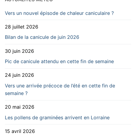
Vers un nouvel épisode de chaleur caniculaire ?
28 juillet 2026
Bilan de la canicule de juin 2026
30 juin 2026
Pic de canicule attendu en cette fin de semaine
24 juin 2026
Vers une arrivée précoce de l’été en cette fin de
semaine ?
20 mai 2026
Les pollens de graminées arrivent en Lorraine
15 avril 2026