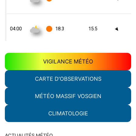
VIGILANCE MÉTÉO
CARTE D'OBSERVATIONS
MÉTÉO MASSIF VOSGIEN
CLIMATOLOGIE
ACTUALITÉS MÉTÉO