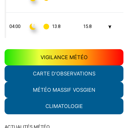
VIGILANCE MÉTÉO
CARTE D'OBSERVATIONS
MÉTÉO MASSIF VOSGIEN
CLIMATOLOGIE
ACTUALITÉS MÉTÉO