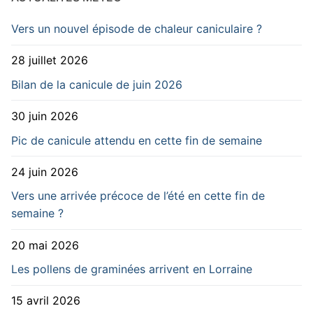
Vers un nouvel épisode de chaleur caniculaire ?
28 juillet 2026
Bilan de la canicule de juin 2026
30 juin 2026
Pic de canicule attendu en cette fin de semaine
24 juin 2026
Vers une arrivée précoce de l’été en cette fin de
semaine ?
20 mai 2026
Les pollens de graminées arrivent en Lorraine
15 avril 2026