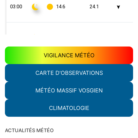
VIGILANCE MÉTÉO
CARTE D'OBSERVATIONS
MÉTÉO MASSIF VOSGIEN
CLIMATOLOGIE
ACTUALITÉS MÉTÉO