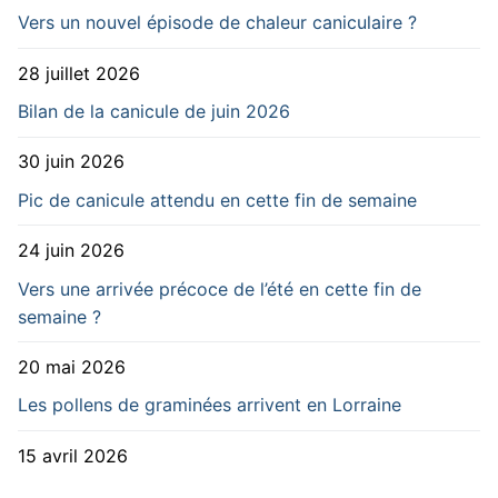
Vers un nouvel épisode de chaleur caniculaire ?
28 juillet 2026
Bilan de la canicule de juin 2026
30 juin 2026
Pic de canicule attendu en cette fin de semaine
24 juin 2026
Vers une arrivée précoce de l’été en cette fin de
semaine ?
20 mai 2026
Les pollens de graminées arrivent en Lorraine
15 avril 2026