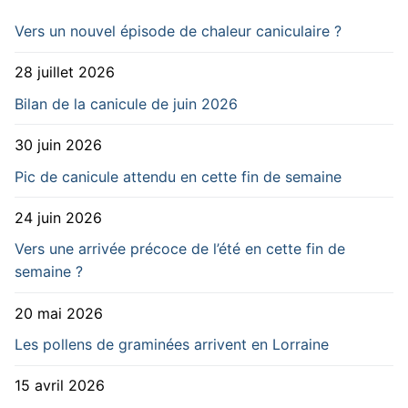
Vers un nouvel épisode de chaleur caniculaire ?
28 juillet 2026
Bilan de la canicule de juin 2026
30 juin 2026
Pic de canicule attendu en cette fin de semaine
24 juin 2026
Vers une arrivée précoce de l’été en cette fin de
semaine ?
20 mai 2026
Les pollens de graminées arrivent en Lorraine
15 avril 2026