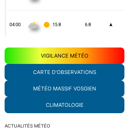
VIGILANCE MÉTÉO
CARTE D'OBSERVATIONS
MÉTÉO MASSIF VOSGIEN
CLIMATOLOGIE
ACTUALITÉS MÉTÉO