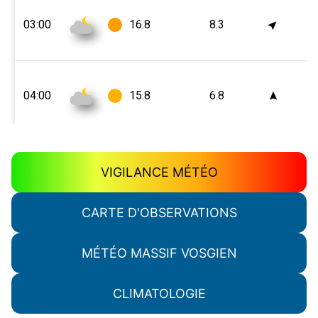
VIGILANCE MÉTÉO
CARTE D'OBSERVATIONS
MÉTÉO MASSIF VOSGIEN
CLIMATOLOGIE