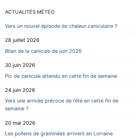
ACTUALITÉS MÉTÉO
Vers un nouvel épisode de chaleur caniculaire ?
28 juillet 2026
Bilan de la canicule de juin 2026
30 juin 2026
Pic de canicule attendu en cette fin de semaine
24 juin 2026
Vers une arrivée précoce de l’été en cette fin de
semaine ?
20 mai 2026
Les pollens de graminées arrivent en Lorraine