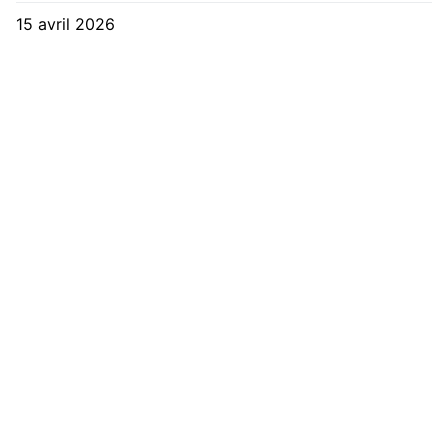
15 avril 2026