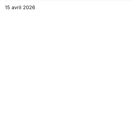
15 avril 2026