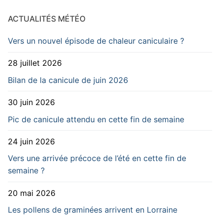
ACTUALITÉS MÉTÉO
Vers un nouvel épisode de chaleur caniculaire ?
28 juillet 2026
Bilan de la canicule de juin 2026
30 juin 2026
Pic de canicule attendu en cette fin de semaine
24 juin 2026
Vers une arrivée précoce de l’été en cette fin de
semaine ?
20 mai 2026
Les pollens de graminées arrivent en Lorraine