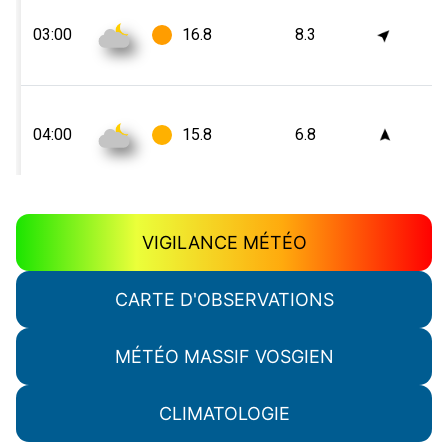
VIGILANCE MÉTÉO
CARTE D'OBSERVATIONS
MÉTÉO MASSIF VOSGIEN
CLIMATOLOGIE