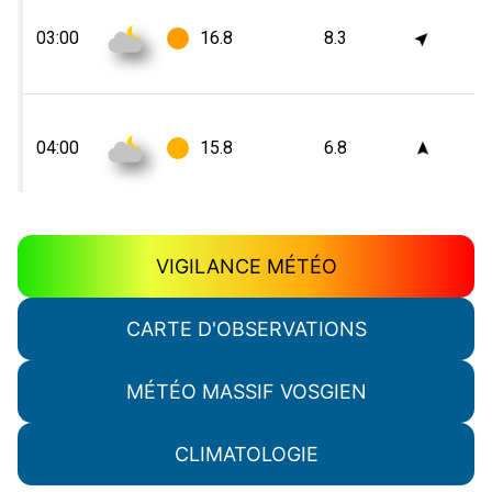
VIGILANCE MÉTÉO
CARTE D'OBSERVATIONS
MÉTÉO MASSIF VOSGIEN
CLIMATOLOGIE