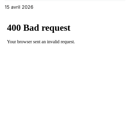
15 avril 2026