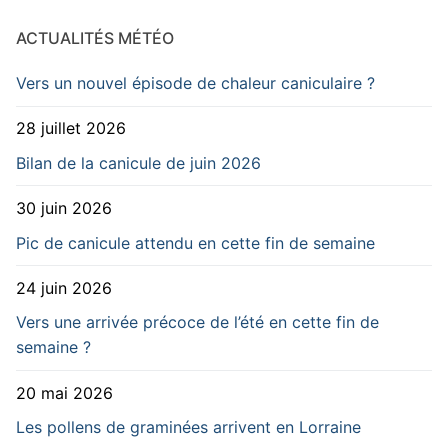
ACTUALITÉS MÉTÉO
Vers un nouvel épisode de chaleur caniculaire ?
28 juillet 2026
Bilan de la canicule de juin 2026
30 juin 2026
Pic de canicule attendu en cette fin de semaine
24 juin 2026
Vers une arrivée précoce de l’été en cette fin de
semaine ?
20 mai 2026
Les pollens de graminées arrivent en Lorraine