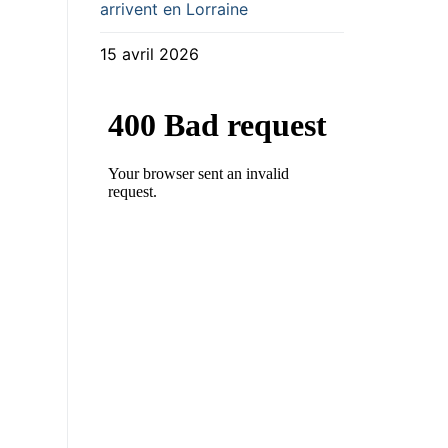
arrivent en Lorraine
15 avril 2026