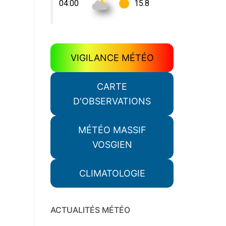
VIGILANCE MÉTÉO
CARTE
D'OBSERVATIONS
MÉTÉO MASSIF
VOSGIEN
CLIMATOLOGIE
ACTUALITÉS MÉTÉO