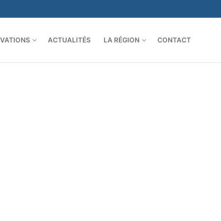
VATIONS
ACTUALITÉS
LA RÉGION
CONTACT