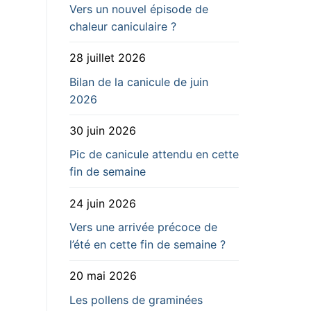
Vers un nouvel épisode de
chaleur caniculaire ?
28 juillet 2026
Bilan de la canicule de juin
2026
30 juin 2026
Pic de canicule attendu en cette
fin de semaine
24 juin 2026
Vers une arrivée précoce de
l’été en cette fin de semaine ?
20 mai 2026
Les pollens de graminées