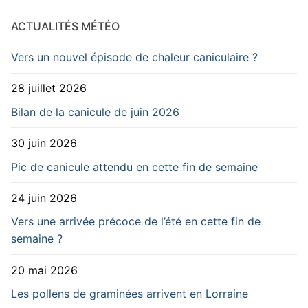
ACTUALITÉS MÉTÉO
Vers un nouvel épisode de chaleur caniculaire ?
28 juillet 2026
Bilan de la canicule de juin 2026
30 juin 2026
Pic de canicule attendu en cette fin de semaine
24 juin 2026
Vers une arrivée précoce de l’été en cette fin de
semaine ?
20 mai 2026
Les pollens de graminées arrivent en Lorraine