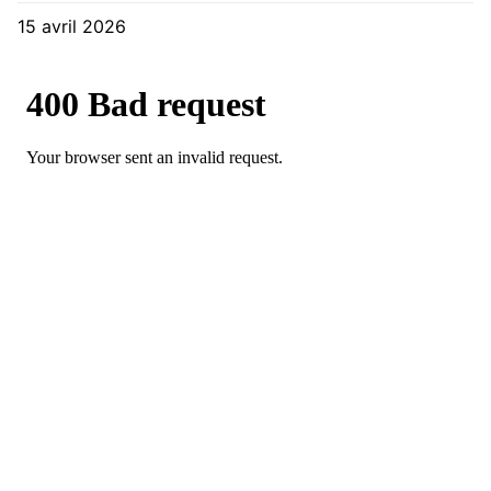
15 avril 2026