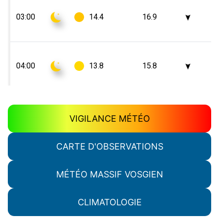
VIGILANCE MÉTÉO
CARTE D'OBSERVATIONS
MÉTÉO MASSIF VOSGIEN
CLIMATOLOGIE