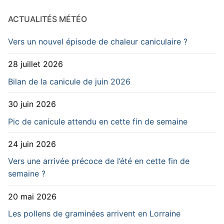
ACTUALITÉS MÉTÉO
Vers un nouvel épisode de chaleur caniculaire ?
28 juillet 2026
Bilan de la canicule de juin 2026
30 juin 2026
Pic de canicule attendu en cette fin de semaine
24 juin 2026
Vers une arrivée précoce de l’été en cette fin de
semaine ?
20 mai 2026
Les pollens de graminées arrivent en Lorraine