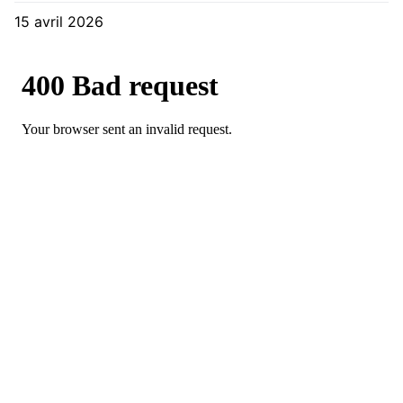
15 avril 2026