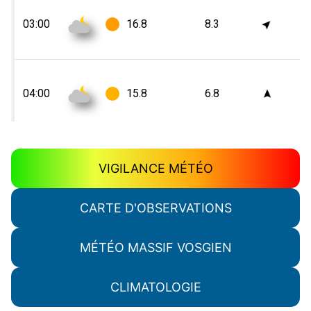
VIGILANCE MÉTÉO
CARTE D'OBSERVATIONS
MÉTÉO MASSIF VOSGIEN
CLIMATOLOGIE