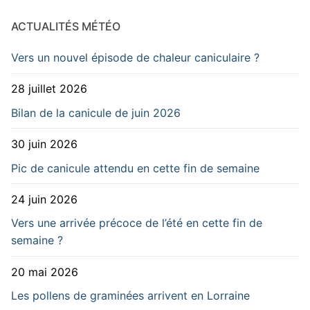
ACTUALITÉS MÉTÉO
Vers un nouvel épisode de chaleur caniculaire ?
28 juillet 2026
Bilan de la canicule de juin 2026
30 juin 2026
Pic de canicule attendu en cette fin de semaine
24 juin 2026
Vers une arrivée précoce de l’été en cette fin de
semaine ?
20 mai 2026
Les pollens de graminées arrivent en Lorraine