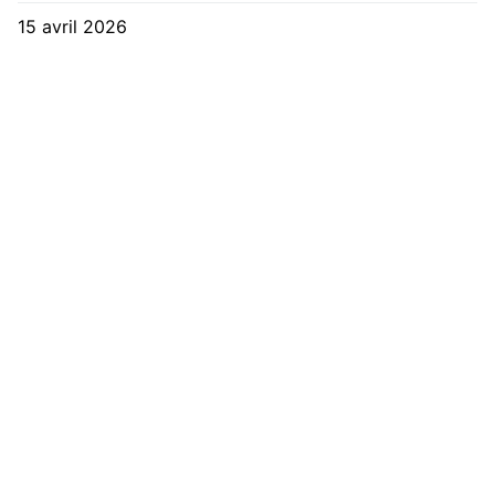
15 avril 2026