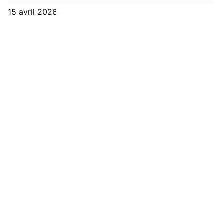
15 avril 2026