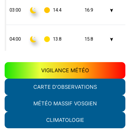
VIGILANCE MÉTÉO
CARTE D'OBSERVATIONS
MÉTÉO MASSIF VOSGIEN
CLIMATOLOGIE