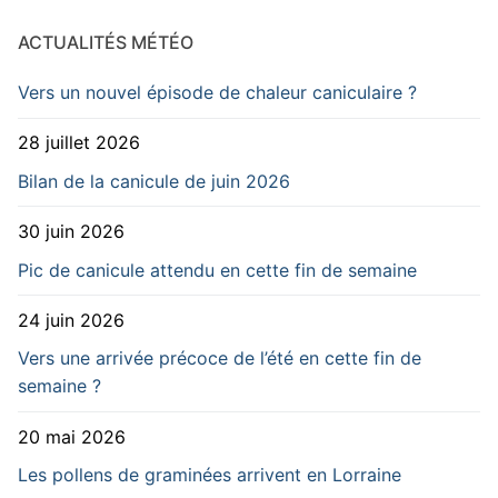
ACTUALITÉS MÉTÉO
Vers un nouvel épisode de chaleur caniculaire ?
28 juillet 2026
Bilan de la canicule de juin 2026
30 juin 2026
Pic de canicule attendu en cette fin de semaine
24 juin 2026
Vers une arrivée précoce de l’été en cette fin de
semaine ?
20 mai 2026
Les pollens de graminées arrivent en Lorraine