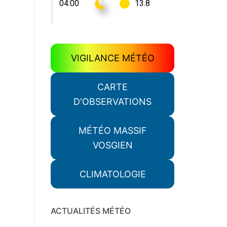
VIGILANCE MÉTÉO
CARTE
D'OBSERVATIONS
MÉTÉO MASSIF
VOSGIEN
CLIMATOLOGIE
ACTUALITÉS MÉTÉO