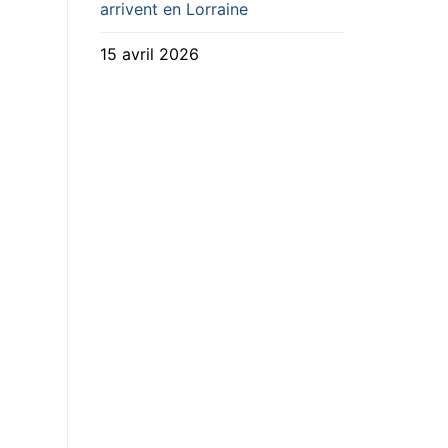
arrivent en Lorraine
15 avril 2026