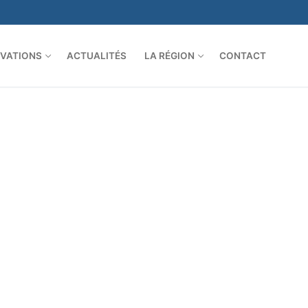
VATIONS
ACTUALITÉS
LA RÉGION
CONTACT