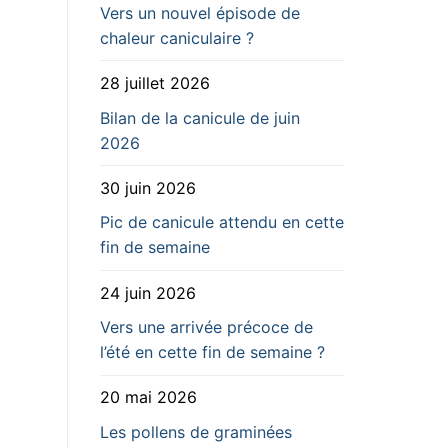
Vers un nouvel épisode de
chaleur caniculaire ?
28 juillet 2026
Bilan de la canicule de juin
2026
30 juin 2026
Pic de canicule attendu en cette
fin de semaine
24 juin 2026
Vers une arrivée précoce de
l’été en cette fin de semaine ?
20 mai 2026
Les pollens de graminées