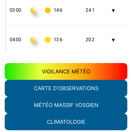
VIGILANCE MÉTÉO
CARTE D'OBSERVATIONS
MÉTÉO MASSIF VOSGIEN
CLIMATOLOGIE