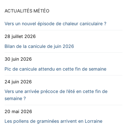
ACTUALITÉS MÉTÉO
Vers un nouvel épisode de chaleur caniculaire ?
28 juillet 2026
Bilan de la canicule de juin 2026
30 juin 2026
Pic de canicule attendu en cette fin de semaine
24 juin 2026
Vers une arrivée précoce de l’été en cette fin de
semaine ?
20 mai 2026
Les pollens de graminées arrivent en Lorraine