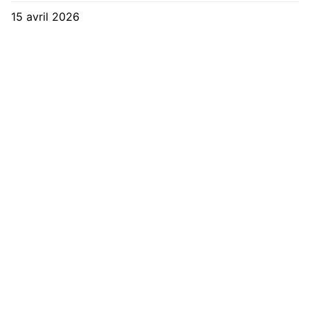
15 avril 2026