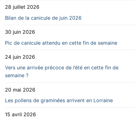
28 juillet 2026
Bilan de la canicule de juin 2026
30 juin 2026
Pic de canicule attendu en cette fin de semaine
24 juin 2026
Vers une arrivée précoce de l’été en cette fin de
semaine ?
20 mai 2026
Les pollens de graminées arrivent en Lorraine
15 avril 2026