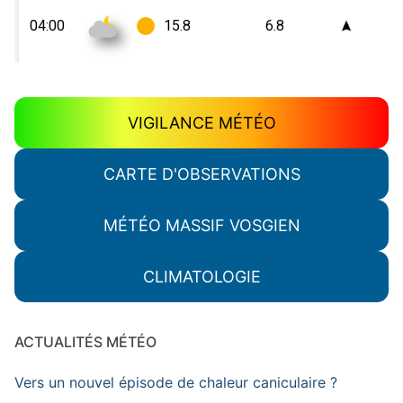
VIGILANCE MÉTÉO
CARTE D'OBSERVATIONS
MÉTÉO MASSIF VOSGIEN
CLIMATOLOGIE
ACTUALITÉS MÉTÉO
Vers un nouvel épisode de chaleur caniculaire ?