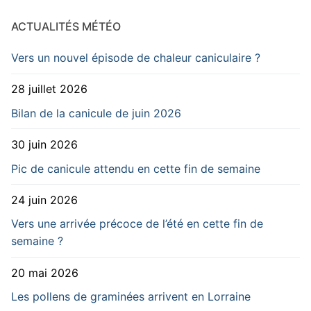
ACTUALITÉS MÉTÉO
Vers un nouvel épisode de chaleur caniculaire ?
28 juillet 2026
Bilan de la canicule de juin 2026
30 juin 2026
Pic de canicule attendu en cette fin de semaine
24 juin 2026
Vers une arrivée précoce de l’été en cette fin de
semaine ?
20 mai 2026
Les pollens de graminées arrivent en Lorraine