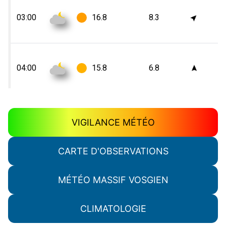
VIGILANCE MÉTÉO
CARTE D'OBSERVATIONS
MÉTÉO MASSIF VOSGIEN
CLIMATOLOGIE