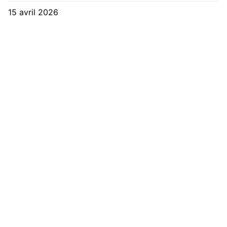
15 avril 2026