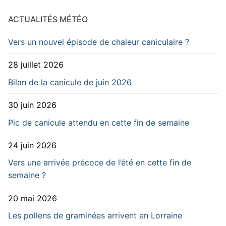
ACTUALITÉS MÉTÉO
Vers un nouvel épisode de chaleur caniculaire ?
28 juillet 2026
Bilan de la canicule de juin 2026
30 juin 2026
Pic de canicule attendu en cette fin de semaine
24 juin 2026
Vers une arrivée précoce de l’été en cette fin de
semaine ?
20 mai 2026
Les pollens de graminées arrivent en Lorraine