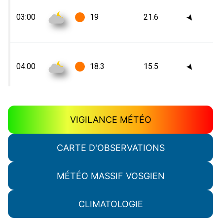
VIGILANCE MÉTÉO
CARTE D'OBSERVATIONS
MÉTÉO MASSIF VOSGIEN
CLIMATOLOGIE