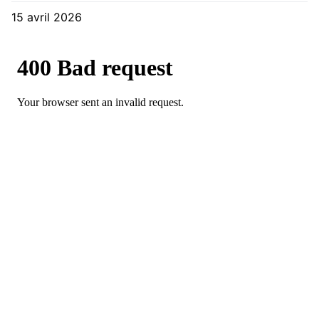
15 avril 2026