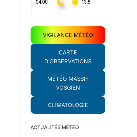
VIGILANCE MÉTÉO
CARTE
D'OBSERVATIONS
MÉTÉO MASSIF
VOSGIEN
CLIMATOLOGIE
ACTUALITÉS MÉTÉO