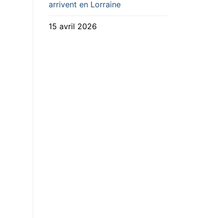
arrivent en Lorraine
15 avril 2026