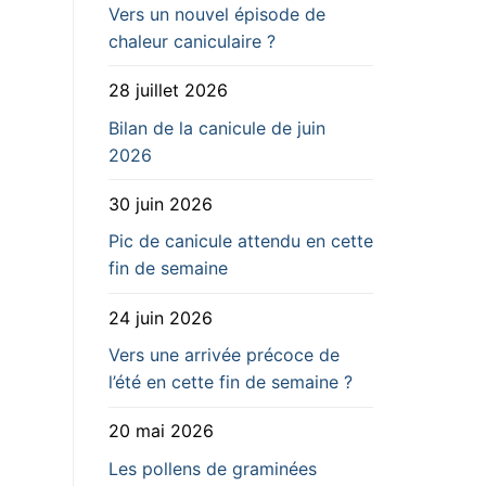
Vers un nouvel épisode de
chaleur caniculaire ?
28 juillet 2026
Bilan de la canicule de juin
2026
30 juin 2026
Pic de canicule attendu en cette
fin de semaine
24 juin 2026
Vers une arrivée précoce de
l’été en cette fin de semaine ?
20 mai 2026
Les pollens de graminées