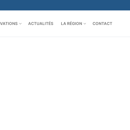
VATIONS
ACTUALITÉS
LA RÉGION
CONTACT