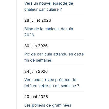
Vers un nouvel épisode de
chaleur caniculaire ?
28 juillet 2026
Bilan de la canicule de juin
2026
30 juin 2026
Pic de canicule attendu en cette
fin de semaine
24 juin 2026
Vers une arrivée précoce de
l’été en cette fin de semaine ?
20 mai 2026
Les pollens de graminées