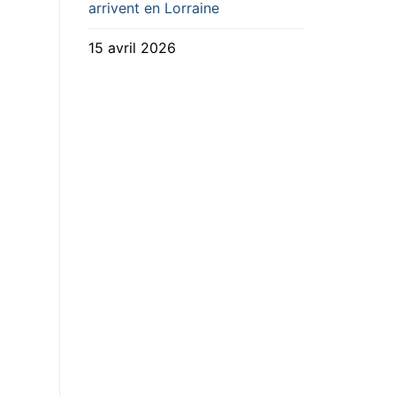
arrivent en Lorraine
15 avril 2026