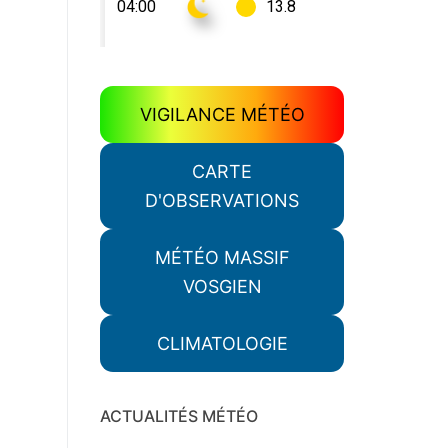
VIGILANCE MÉTÉO
CARTE
D'OBSERVATIONS
MÉTÉO MASSIF
VOSGIEN
CLIMATOLOGIE
ACTUALITÉS MÉTÉO