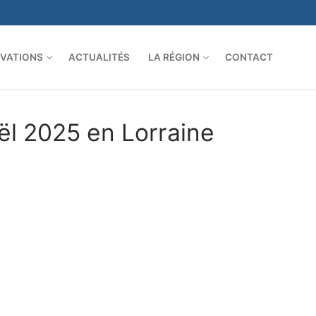
VATIONS
ACTUALITÉS
LA RÉGION
CONTACT
l 2025 en Lorraine