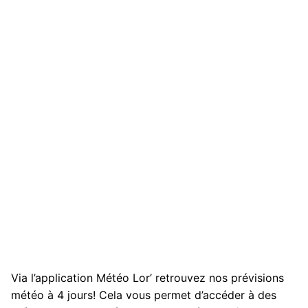
Via l’application Météo Lor’ retrouvez nos prévisions
météo à 4 jours! Cela vous permet d’accéder à des