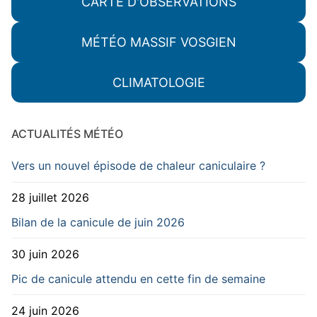
CARTE D'OBSERVATIONS
MÉTÉO MASSIF VOSGIEN
CLIMATOLOGIE
ACTUALITÉS MÉTÉO
Vers un nouvel épisode de chaleur caniculaire ?
28 juillet 2026
Bilan de la canicule de juin 2026
30 juin 2026
Pic de canicule attendu en cette fin de semaine
24 juin 2026