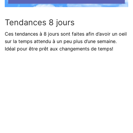
Tendances 8 jours
Ces tendances à 8 jours sont faites afin d’avoir un oeil
sur la temps attendu à un peu plus d’une semaine.
Idéal pour être prêt aux changements de temps!