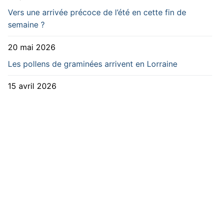
Vers une arrivée précoce de l’été en cette fin de
semaine ?
20 mai 2026
Les pollens de graminées arrivent en Lorraine
15 avril 2026