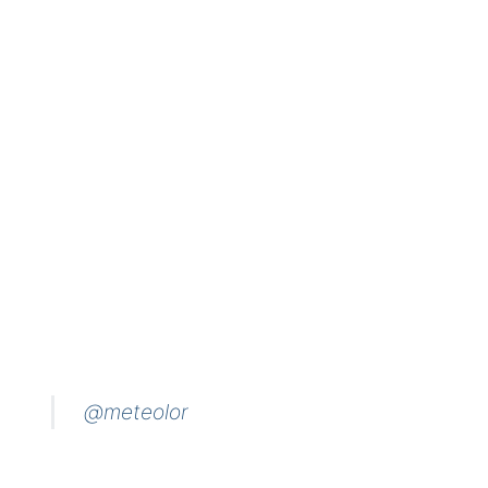
@meteolor