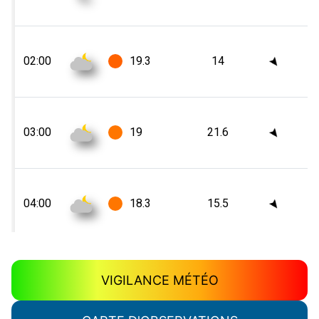
VIGILANCE MÉTÉO