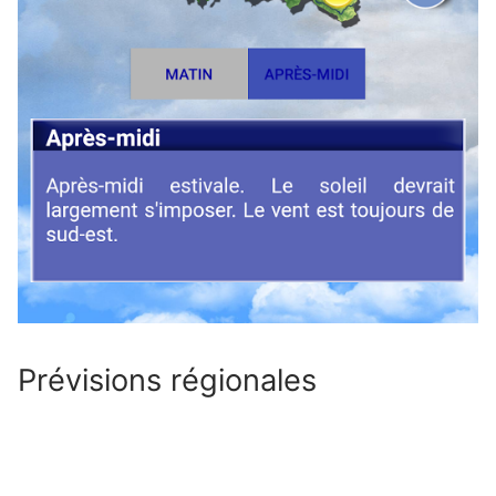
Prévisions régionales