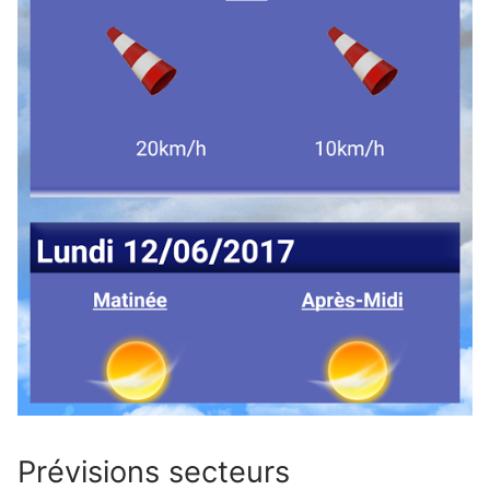
Prévisions secteurs