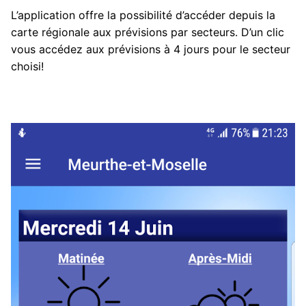
L’application offre la possibilité d’accéder depuis la
carte régionale aux prévisions par secteurs. D’un clic
vous accédez aux prévisions à 4 jours pour le secteur
choisi!