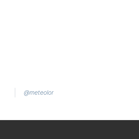
@meteolor