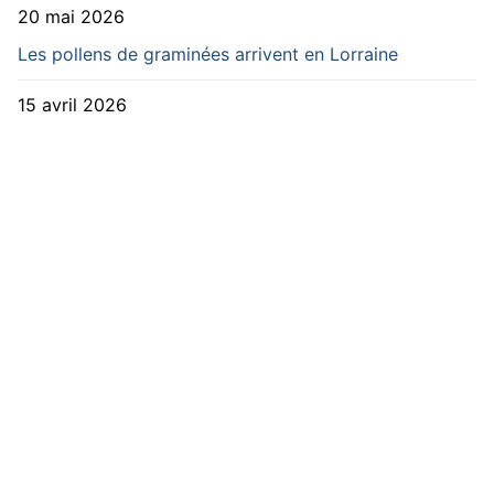
20 mai 2026
Les pollens de graminées arrivent en Lorraine
15 avril 2026