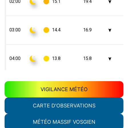
VIGILANCE MÉTÉO
CARTE D'OBSERVATIONS
MÉTÉO MASSIF VOSGIEN