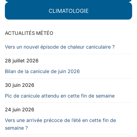
CLIMATOLOGIE
ACTUALITÉS MÉTÉO
Vers un nouvel épisode de chaleur caniculaire ?
28 juillet 2026
Bilan de la canicule de juin 2026
30 juin 2026
Pic de canicule attendu en cette fin de semaine
24 juin 2026
Vers une arrivée précoce de l’été en cette fin de
semaine ?