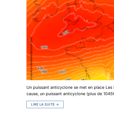
Un puissant anticyclone se met en place Les h
cause, un puissant anticyclone (plus de 104
LIRE LA SUITE →