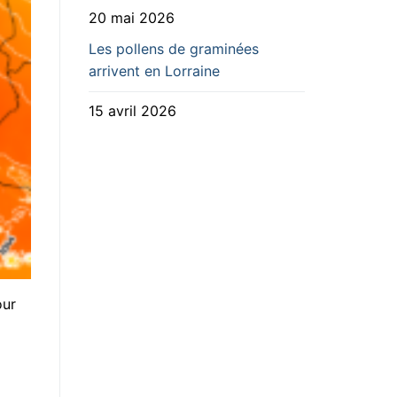
20 mai 2026
Les pollens de graminées
arrivent en Lorraine
15 avril 2026
our