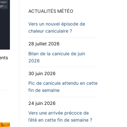
ACTUALITÉS MÉTÉO
Vers un nouvel épisode de
chaleur caniculaire ?
28 juillet 2026
Bilan de la canicule de juin
ents
2026
30 juin 2026
Pic de canicule attendu en cette
fin de semaine
24 juin 2026
Vers une arrivée précoce de
l’été en cette fin de semaine ?