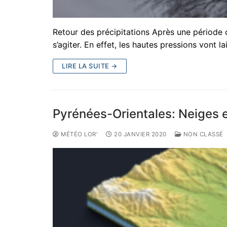
Retour des précipitations Après une période
s’agiter. En effet, les hautes pressions vont l
LIRE LA SUITE →
Pyrénées-Orientales: Neiges 
MÉTÉO LOR'
20 JANVIER 2020
NON CLASSÉ