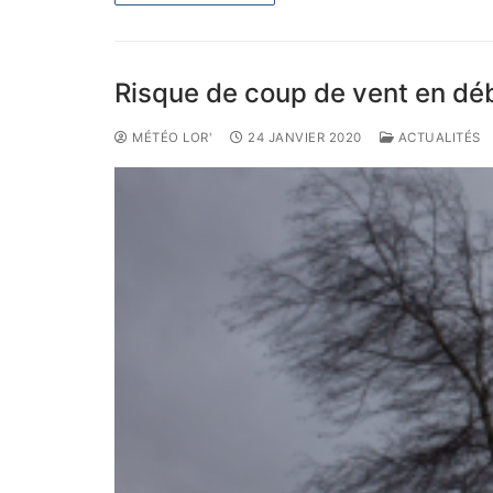
Risque de coup de vent en dé
MÉTÉO LOR'
24 JANVIER 2020
ACTUALITÉS