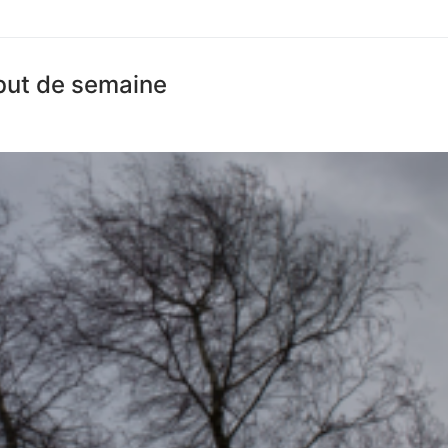
but de semaine