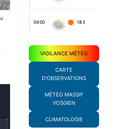
au
VIGILANCE MÉTÉO
CARTE
D'OBSERVATIONS
MÉTÉO MASSIF
VOSGIEN
CLIMATOLOGIE