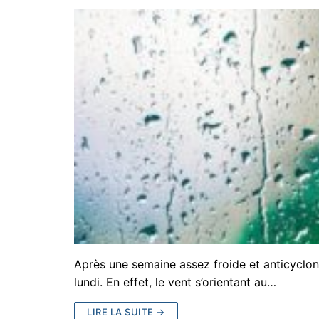
Après une semaine assez froide et anticycloni
lundi. En effet, le vent s’orientant au…
LIRE LA SUITE →