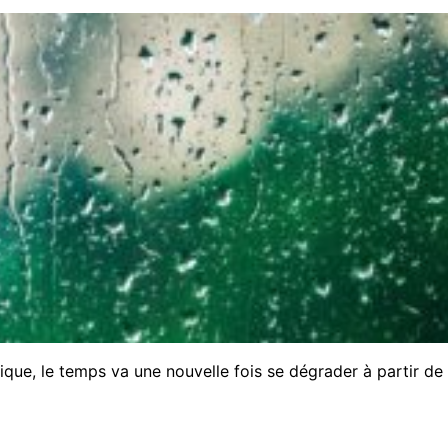
que, le temps va une nouvelle fois se dégrader à partir de