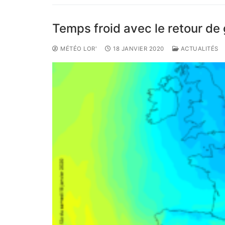
Temps froid avec le retour de
MÉTÉO LOR'
18 JANVIER 2020
ACTUALITÉS