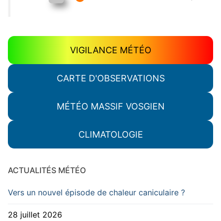
VIGILANCE MÉTÉO
CARTE D'OBSERVATIONS
MÉTÉO MASSIF VOSGIEN
CLIMATOLOGIE
ACTUALITÉS MÉTÉO
Vers un nouvel épisode de chaleur caniculaire ?
28 juillet 2026