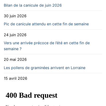
Bilan de la canicule de juin 2026
30 juin 2026
Pic de canicule attendu en cette fin de semaine
24 juin 2026
Vers une arrivée précoce de l’été en cette fin de
semaine ?
20 mai 2026
Les pollens de graminées arrivent en Lorraine
15 avril 2026