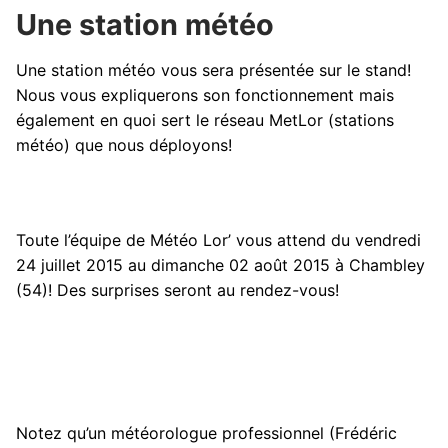
Une station météo
Une station météo vous sera présentée sur le stand!
Nous vous expliquerons son fonctionnement mais
également en quoi sert le réseau MetLor (stations
météo) que nous déployons!
Toute l’équipe de Météo Lor’ vous attend du vendredi
24 juillet 2015 au dimanche 02 août 2015 à Chambley
(54)! Des surprises seront au rendez-vous!
Notez qu’un météorologue professionnel (Frédéric