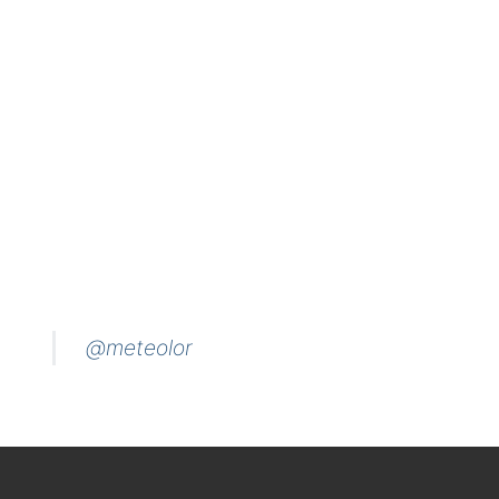
@meteolor