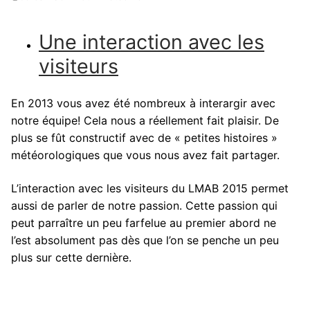
Une interaction avec les
visiteurs
En 2013 vous avez été nombreux à interargir avec
notre équipe! Cela nous a réellement fait plaisir. De
plus se fût constructif avec de « petites histoires »
météorologiques que vous nous avez fait partager.
L’interaction avec les visiteurs du LMAB 2015 permet
aussi de parler de notre passion. Cette passion qui
peut parraître un peu farfelue au premier abord ne
l’est absolument pas dès que l’on se penche un peu
plus sur cette dernière.