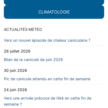
CLIMATOLOGIE
ACTUALITÉS MÉTÉO
Vers un nouvel épisode de chaleur caniculaire ?
28 juillet 2026
Bilan de la canicule de juin 2026
30 juin 2026
Pic de canicule attendu en cette fin de semaine
24 juin 2026
Vers une arrivée précoce de l’été en cette fin de
semaine ?