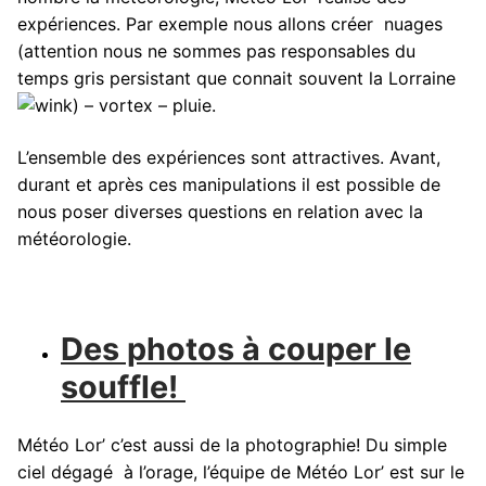
expériences. Par exemple nous allons créer nuages
(attention nous ne sommes pas responsables du
temps gris persistant que connait souvent la Lorraine
) – vortex – pluie.
L’ensemble des expériences sont attractives. Avant,
durant et après ces manipulations il est possible de
nous poser diverses questions en relation avec la
météorologie.
Des photos à couper le
souffle!
Météo Lor’ c’est aussi de la photographie! Du simple
ciel dégagé à l’orage, l’équipe de Météo Lor’ est sur le