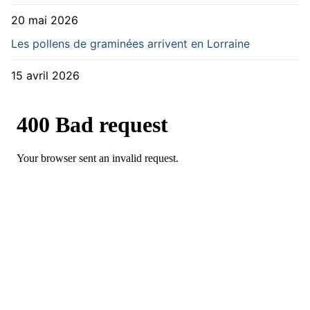
20 mai 2026
Les pollens de graminées arrivent en Lorraine
15 avril 2026