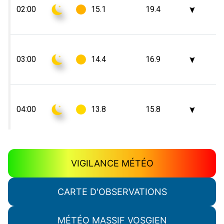
VIGILANCE MÉTÉO
CARTE D'OBSERVATIONS
MÉTÉO MASSIF VOSGIEN