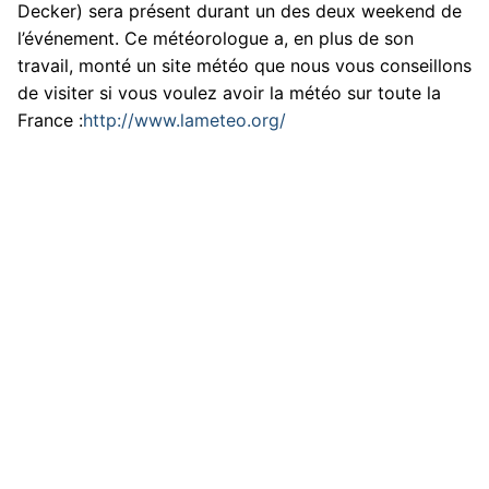
Decker) sera présent durant un des deux weekend de
l’événement. Ce météorologue a, en plus de son
travail, monté un site météo que nous vous conseillons
de visiter si vous voulez avoir la météo sur toute la
France :
http://www.lameteo.org/