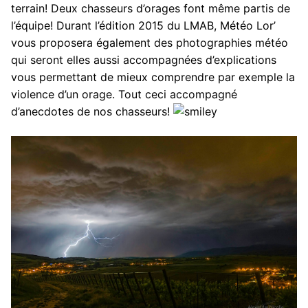
terrain! Deux chasseurs d’orages font même partis de
l’équipe! Durant l’édition 2015 du LMAB, Météo Lor’
vous proposera également des photographies météo
qui seront elles aussi accompagnées d’explications
vous permettant de mieux comprendre par exemple la
violence d’un orage. Tout ceci accompagné
d’anecdotes de nos chasseurs!