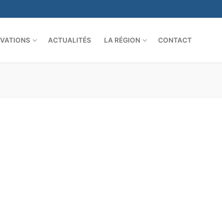
VATIONS
ACTUALITÉS
LA RÉGION
CONTACT