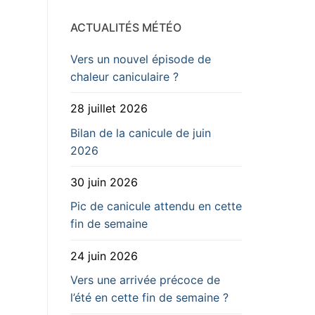
ACTUALITÉS MÉTÉO
Vers un nouvel épisode de
chaleur caniculaire ?
28 juillet 2026
Bilan de la canicule de juin
2026
30 juin 2026
Pic de canicule attendu en cette
fin de semaine
24 juin 2026
Vers une arrivée précoce de
l’été en cette fin de semaine ?