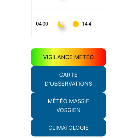
VIGILANCE MÉTÉO
CARTE
D'OBSERVATIONS
MÉTÉO MASSIF
VOSGIEN
CLIMATOLOGIE