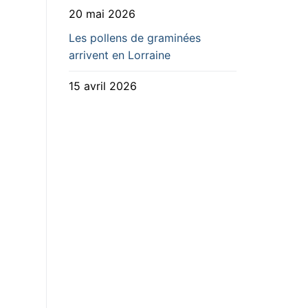
20 mai 2026
Les pollens de graminées
arrivent en Lorraine
15 avril 2026