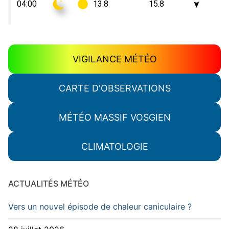
VIGILANCE MÉTÉO
CARTE D'OBSERVATIONS
MÉTÉO MASSIF VOSGIEN
CLIMATOLOGIE
ACTUALITÉS MÉTÉO
Vers un nouvel épisode de chaleur caniculaire ?