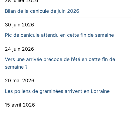
28 juillet 2026
Bilan de la canicule de juin 2026
30 juin 2026
Pic de canicule attendu en cette fin de semaine
24 juin 2026
Vers une arrivée précoce de l’été en cette fin de
semaine ?
20 mai 2026
Les pollens de graminées arrivent en Lorraine
15 avril 2026