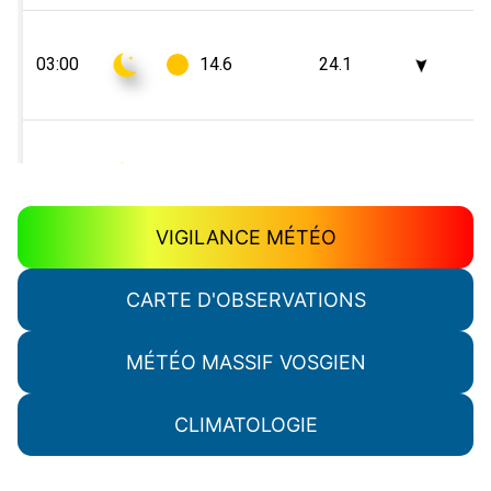
VIGILANCE MÉTÉO
CARTE D'OBSERVATIONS
MÉTÉO MASSIF VOSGIEN
CLIMATOLOGIE