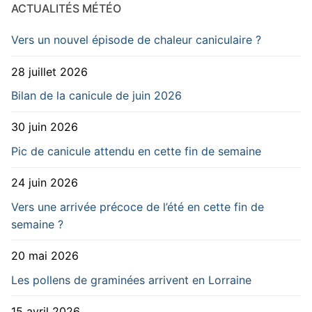
ACTUALITÉS MÉTÉO
Vers un nouvel épisode de chaleur caniculaire ?
28 juillet 2026
Bilan de la canicule de juin 2026
30 juin 2026
Pic de canicule attendu en cette fin de semaine
24 juin 2026
Vers une arrivée précoce de l’été en cette fin de
semaine ?
20 mai 2026
Les pollens de graminées arrivent en Lorraine
15 avril 2026