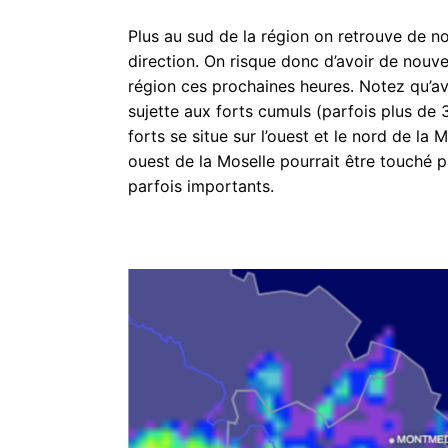
Plus au sud de la région on retrouve de 
direction. On risque donc d’avoir de nouve
région ces prochaines heures. Notez qu’ave
sujette aux forts cumuls (parfois plus d
forts se situe sur l’ouest et le nord de l
ouest de la Moselle pourrait être touché p
parfois importants.