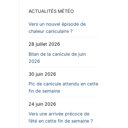
ACTUALITÉS MÉTÉO
Vers un nouvel épisode de
chaleur caniculaire ?
28 juillet 2026
Bilan de la canicule de juin
2026
30 juin 2026
Pic de canicule attendu en cette
fin de semaine
24 juin 2026
Vers une arrivée précoce de
l’été en cette fin de semaine ?