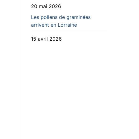
20 mai 2026
Les pollens de graminées
arrivent en Lorraine
15 avril 2026