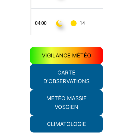
VIGILANCE MÉTÉO
CARTE
D'OBSERVATIONS
MÉTÉO MASSIF
VOSGIEN
CLIMATOLOGIE