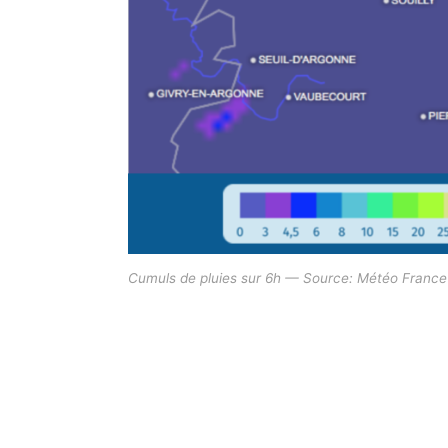
Cumuls de pluies sur 6h — Source: Météo France