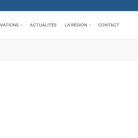
VATIONS
ACTUALITÉS
LA RÉGION
CONTACT