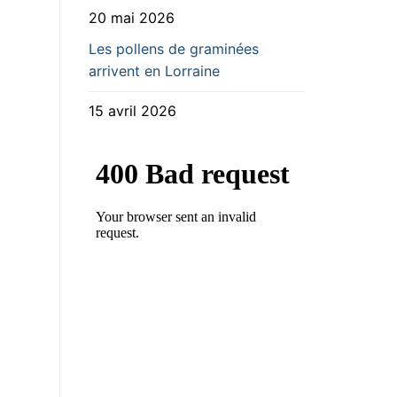
20 mai 2026
Les pollens de graminées
arrivent en Lorraine
15 avril 2026