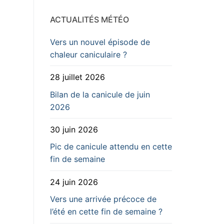
ACTUALITÉS MÉTÉO
Vers un nouvel épisode de
chaleur caniculaire ?
28 juillet 2026
Bilan de la canicule de juin
2026
30 juin 2026
Pic de canicule attendu en cette
fin de semaine
24 juin 2026
Vers une arrivée précoce de
l’été en cette fin de semaine ?