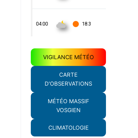
VIGILANCE MÉTÉO
CARTE
D'OBSERVATIONS
MÉTÉO MASSIF
VOSGIEN
CLIMATOLOGIE