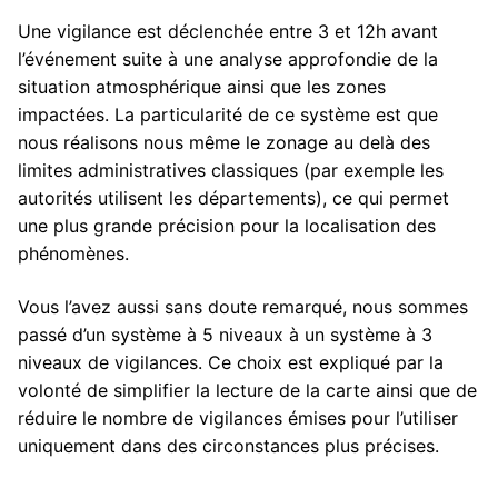
Une vigilance est déclenchée entre 3 et 12h avant
l’événement suite à une analyse approfondie de la
situation atmosphérique ainsi que les zones
impactées. La particularité de ce système est que
nous réalisons nous même le zonage au delà des
limites administratives classiques (par exemple les
autorités utilisent les départements), ce qui permet
une plus grande précision pour la localisation des
phénomènes.
Vous l’avez aussi sans doute remarqué, nous sommes
passé d’un système à 5 niveaux à un système à 3
niveaux de vigilances. Ce choix est expliqué par la
volonté de simplifier la lecture de la carte ainsi que de
réduire le nombre de vigilances émises pour l’utiliser
uniquement dans des circonstances plus précises.