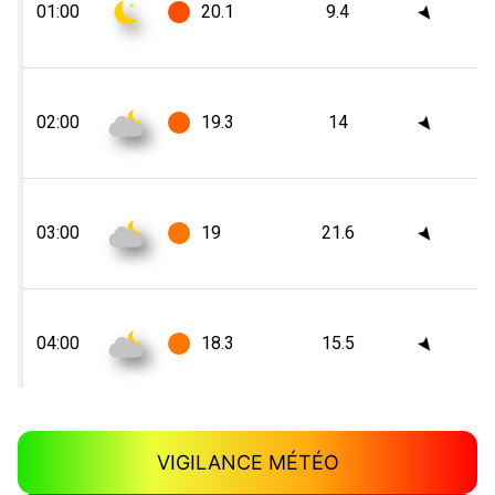
VIGILANCE MÉTÉO