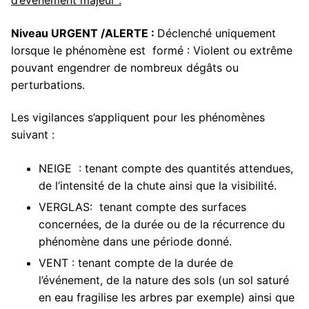
d’événement majeur :
Niveau URGENT /ALERTE :
Déclenché uniquement
lorsque le phénomène est formé : Violent ou extrême
pouvant engendrer de nombreux dégâts ou
perturbations.
Les vigilances s’appliquent pour les phénomènes
suivant :
NEIGE : tenant compte des quantités attendues,
de l’intensité de la chute ainsi que la visibilité.
VERGLAS: tenant compte des surfaces
concernées, de la durée ou de la récurrence du
phénomène dans une période donné.
VENT : tenant compte de la durée de
l’événement, de la nature des sols (un sol saturé
en eau fragilise les arbres par exemple) ainsi que