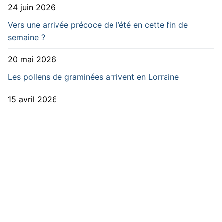
24 juin 2026
Vers une arrivée précoce de l’été en cette fin de
semaine ?
20 mai 2026
Les pollens de graminées arrivent en Lorraine
15 avril 2026