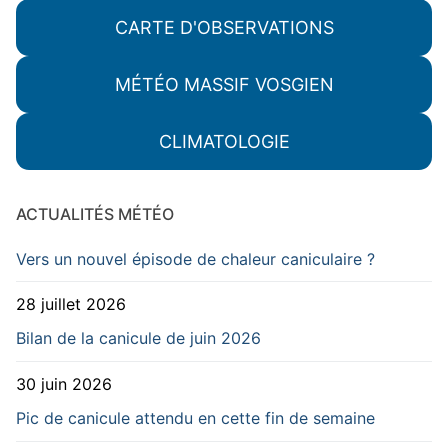
CARTE D'OBSERVATIONS
MÉTÉO MASSIF VOSGIEN
CLIMATOLOGIE
ACTUALITÉS MÉTÉO
Vers un nouvel épisode de chaleur caniculaire ?
28 juillet 2026
Bilan de la canicule de juin 2026
30 juin 2026
Pic de canicule attendu en cette fin de semaine