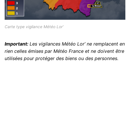
Carte type vigilance Météo Lor’
Important:
Les vigilances Météo Lor’ ne remplacent en
rien celles émises par Météo France et ne doivent être
utilisées pour protéger des biens ou des personnes.