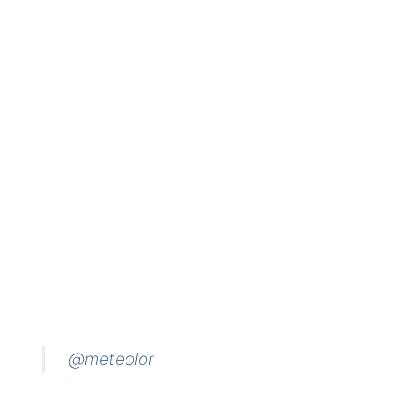
@meteolor