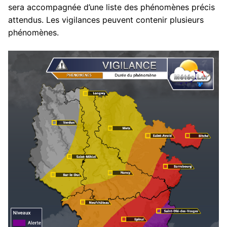
sera accompagnée d’une liste des phénomènes précis
attendus. Les vigilances peuvent contenir plusieurs
phénomènes.