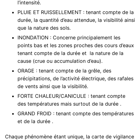
l’intensité.
PLUIE ET RUISSELLEMENT : tenant compte de la
durée, la quantité d’eau attendue, la visibilité ainsi
que la nature des sols.
INONDATION : Concerne principalement les
points bas et les zones proches des cours d’eaux
tenant compte de la durée et la nature de la
cause (crue ou accumulation d’eau).
ORAGE : tenant compte de la grêle, des
précipitations, de l’activité électrique, des rafales
de vents ainsi que la visibilité.
FORTE CHALEUR/CANICULE : tenant compte
des températures mais surtout de la durée .
GRAND FROID : tenant compte des températures
et de la durée .
Chaque phénomène étant unique, la carte de vigilance