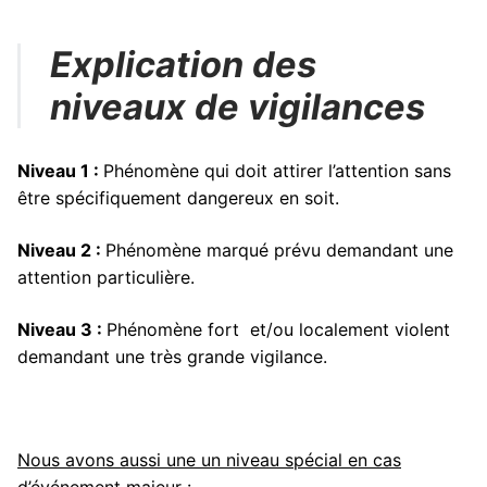
Explication des
niveaux de vigilances
Niveau 1 :
Phénomène qui doit attirer l’attention sans
être spécifiquement dangereux en soit.
Niveau 2 :
Phénomène marqué prévu demandant une
attention particulière.
Niveau 3 :
Phénomène fort et/ou localement violent
demandant une très grande vigilance.
Nous avons aussi une un niveau spécial en cas