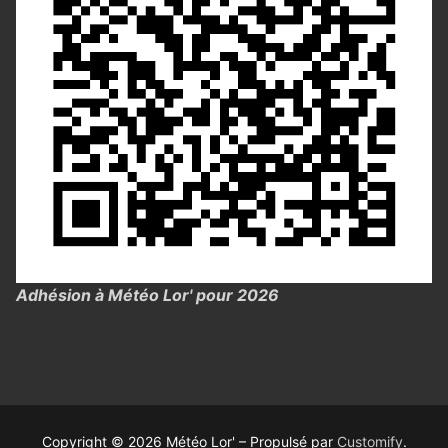
Adhésion à Météo Lor' pour 2026
Copyright © 2026 Météo Lor' – Propulsé par
Customify
.