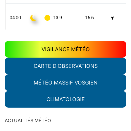
VIGILANCE MÉTÉO
CARTE D'OBSERVATIONS
MÉTÉO MASSIF VOSGIEN
CLIMATOLOGIE
ACTUALITÉS MÉTÉO