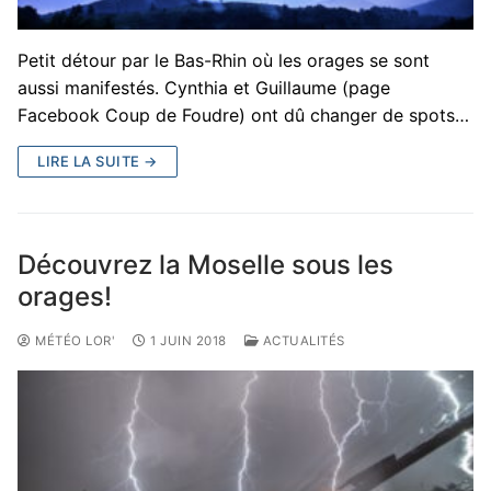
Petit détour par le Bas-Rhin où les orages se sont
aussi manifestés. Cynthia et Guillaume (page
Facebook Coup de Foudre) ont dû changer de spots…
LIRE LA SUITE →
Découvrez la Moselle sous les
orages!
MÉTÉO LOR'
1 JUIN 2018
ACTUALITÉS