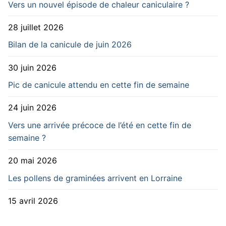
Vers un nouvel épisode de chaleur caniculaire ?
28 juillet 2026
Bilan de la canicule de juin 2026
30 juin 2026
Pic de canicule attendu en cette fin de semaine
24 juin 2026
Vers une arrivée précoce de l’été en cette fin de
semaine ?
20 mai 2026
Les pollens de graminées arrivent en Lorraine
15 avril 2026