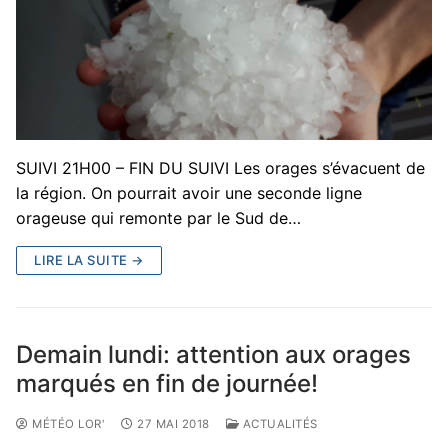
SUIVI 21H00 – FIN DU SUIVI Les orages s’évacuent de
la région. On pourrait avoir une seconde ligne
orageuse qui remonte par le Sud de…
LIRE LA SUITE →
Demain lundi: attention aux orages
marqués en fin de journée!
MÉTÉO LOR'
27 MAI 2018
ACTUALITÉS