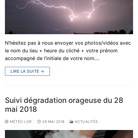
N’hésitez pas à nous envoyer vos photos/vidéos avec
le nom du lieu + heure du cliché + votre prénom
accompagné de l’initiale de votre nom.…
LIRE LA SUITE →
Suivi dégradation orageuse du 28
mai 2018
MÉTÉO LOR'
28 MAI 2018
ACTUALITÉS