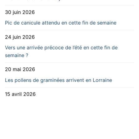
30 juin 2026
Pic de canicule attendu en cette fin de semaine
24 juin 2026
Vers une arrivée précoce de l’été en cette fin de
semaine ?
20 mai 2026
Les pollens de graminées arrivent en Lorraine
15 avril 2026