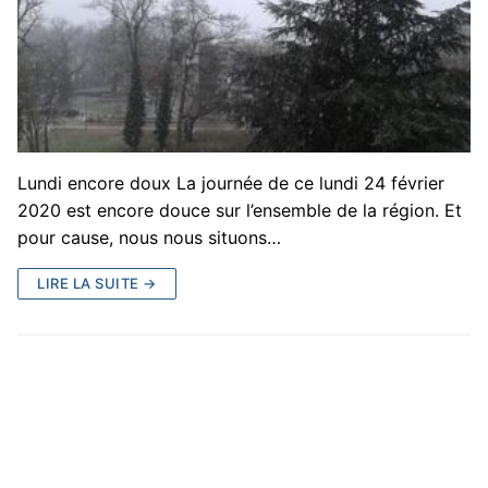
Lundi encore doux La journée de ce lundi 24 février
2020 est encore douce sur l’ensemble de la région. Et
pour cause, nous nous situons…
LIRE LA SUITE →