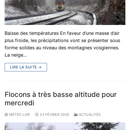
Baisse des températures En faveur d’une masse d’air
plus froide, les précipitations vont se présenter sous
forme solides au niveau des montagnes vosgiennes.
La neige…
LIRE LA SUITE →
Flocons à très basse altitude pour
mercredi
MÉTÉO LOR'
23 FÉVRIER 2020
ACTUALITÉS