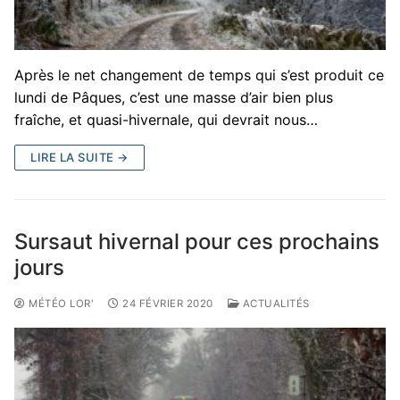
Après le net changement de temps qui s’est produit ce
lundi de Pâques, c’est une masse d’air bien plus
fraîche, et quasi-hivernale, qui devrait nous…
LIRE LA SUITE →
Sursaut hivernal pour ces prochains
jours
MÉTÉO LOR'
24 FÉVRIER 2020
ACTUALITÉS