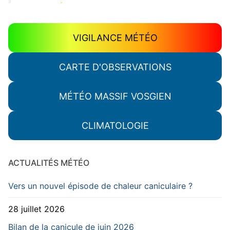
VIGILANCE MÉTÉO
CARTE D'OBSERVATIONS
MÉTÉO MASSIF VOSGIEN
CLIMATOLOGIE
ACTUALITÉS MÉTÉO
Vers un nouvel épisode de chaleur caniculaire ?
28 juillet 2026
Bilan de la canicule de juin 2026